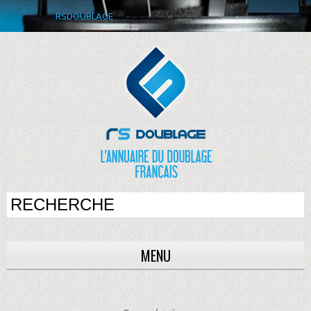
RSDOUBLAGE
MENU