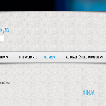
ANÇAIS
INTERVENANTS
ŒUVRES
ACTUALITÉS DES COMÉDIENS
cinéma
NINJA