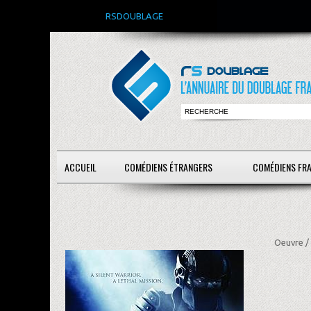
RSDOUBLAGE
ACCUEIL
COMÉDIENS ÉTRANGERS
COMÉDIENS FR
Oeuvre /