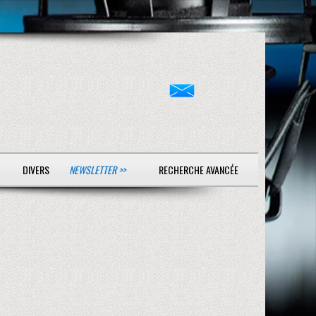
DIVERS
NEWSLETTER >>
RECHERCHE AVANCÉE