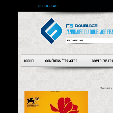
RSDOUBLAGE
ACCUEIL
COMÉDIENS ÉTRANGERS
COMÉDIENS FR
Oeuvre /