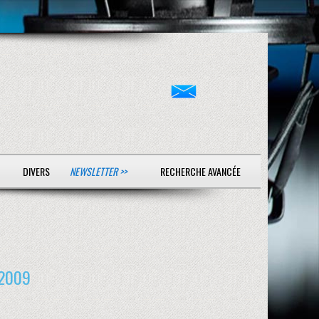
DIVERS
NEWSLETTER >>
RECHERCHE AVANCÉE
 2009