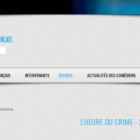
ANÇAIS
INTERVENANTS
ŒUVRES
ACTUALITÉS DES COMÉDIENS
cinéma
L'HEURE DU CRIME -