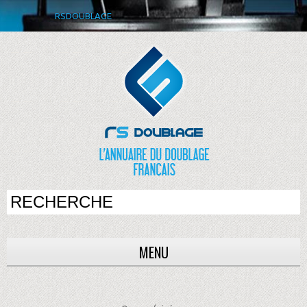
RSDOUBLAGE
MENU