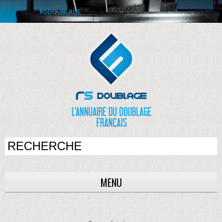
RSDOUBLAGE
MENU