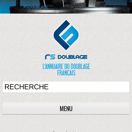
RSDOUBLAGE
MENU