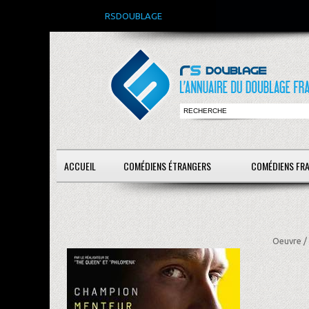
RSDOUBLAGE
ACCUEIL
COMÉDIENS ÉTRANGERS
COMÉDIENS FR
Oeuvre /