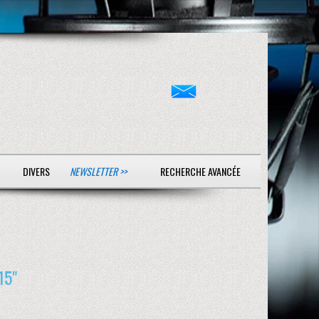
DIVERS
NEWSLETTER >>
RECHERCHE AVANCÉE
15"