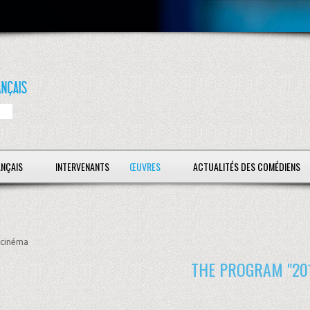
ANÇAIS
INTERVENANTS
ŒUVRES
ACTUALITÉS DES COMÉDIENS
cinéma
THE PROGRAM "20