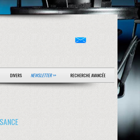
DIVERS
NEWSLETTER >>
RECHERCHE AVANCÉE
SSANCE