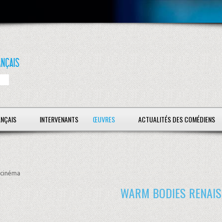
ANÇAIS
INTERVENANTS
ŒUVRES
ACTUALITÉS DES COMÉDIENS
cinéma
WARM BODIES RENAI