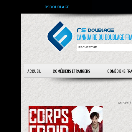
RSDOUBLAGE
ACCUEIL
COMÉDIENS ÉTRANGERS
COMÉDIENS FR
Oeuvre /