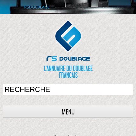
RSDOUBLAGE
MENU