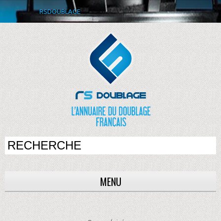
RSDOUBLAGE
MENU