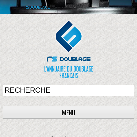
RSDOUBLAGE
MENU