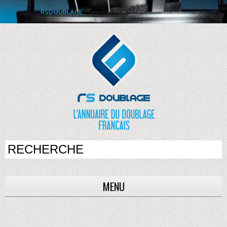
RSDOUBLAGE
MENU