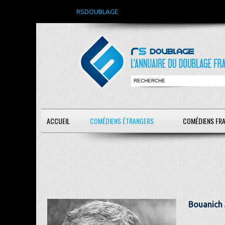
RSDOUBLAGE
ACCUEIL
COMÉDIENS ÉTRANGERS
COMÉDIENS FR
Bouanich