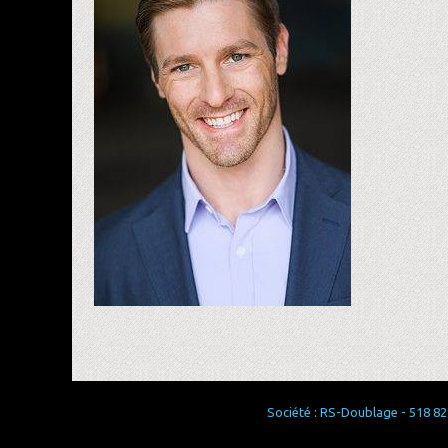
Société : RS-Doublage - 518 829