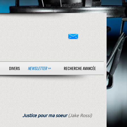
DIVERS
NEWSLETTER >>
RECHERCHE AVANCÉE
Justice pour ma soeur
(Jake Rossi)