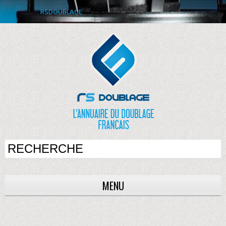
RSDOUBLAGE
MENU