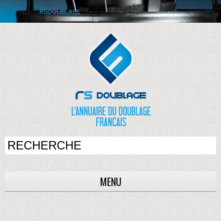
RSDOUBLAGE
MENU