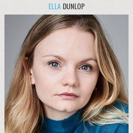
ELLA
DUNLOP