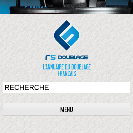
RSDOUBLAGE
MENU