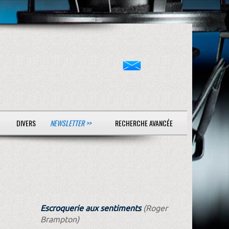
DIVERS
NEWSLETTER >>
RECHERCHE AVANCÉE
Escroquerie aux sentiments
(Roger
Brampton)