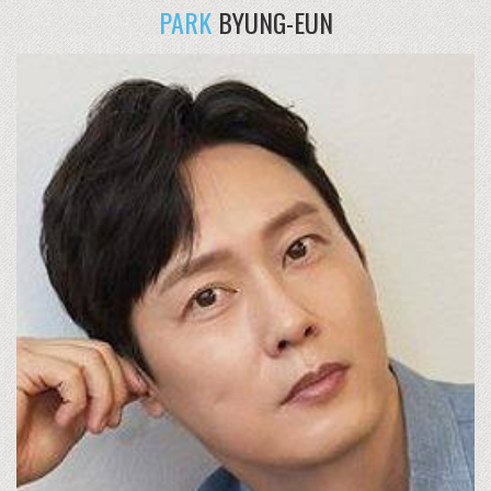
PARK
BYUNG-EUN