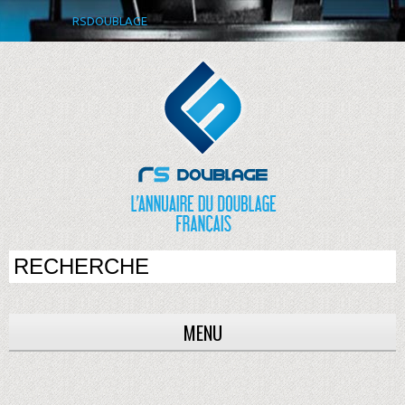
RSDOUBLAGE
MENU