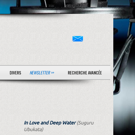
DIVERS
NEWSLETTER >>
RECHERCHE AVANCÉE
In Love and Deep Water
(Suguru
Ubukata)