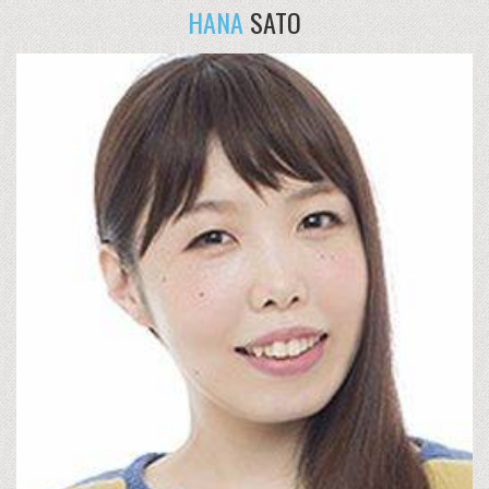
HANA
SATO