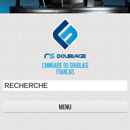
RSDOUBLAGE
MENU