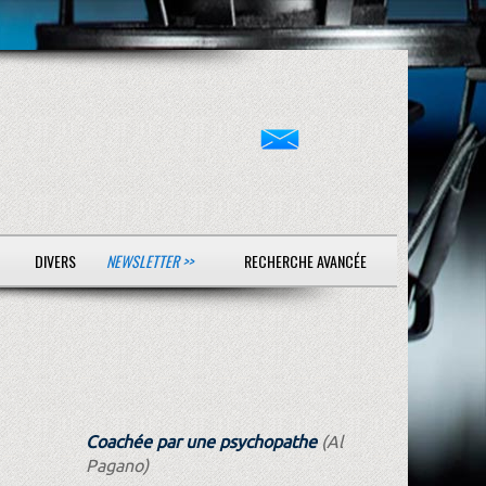
DIVERS
NEWSLETTER >>
RECHERCHE AVANCÉE
Coachée par une psychopathe
(Al
Pagano)