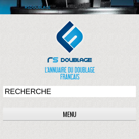
RSDOUBLAGE
MENU