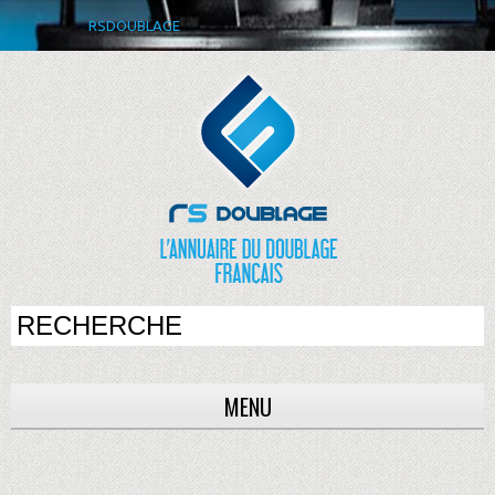
RSDOUBLAGE
MENU