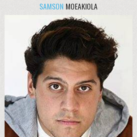
SAMSON
MOEAKIOLA