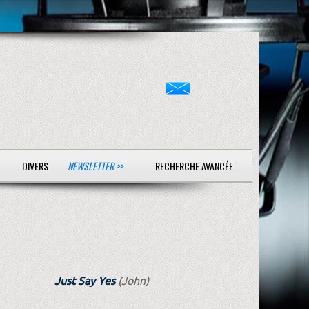
DIVERS
NEWSLETTER >>
RECHERCHE AVANCÉE
Just Say Yes
(John)