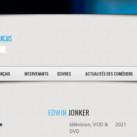
ANÇAIS
INTERVENANTS
ŒUVRES
ACTUALITÉS DES COMÉDIENS
EDWIN
JONKER
e
télévision, VOD &
2021
DVD