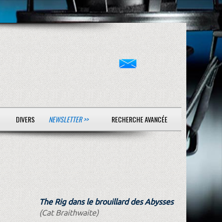
DIVERS
NEWSLETTER >>
RECHERCHE AVANCÉE
The Rig dans le brouillard des Abysses
(Cat Braithwaite)