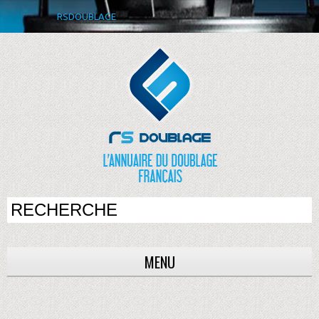
RSDOUBLAGE
MENU