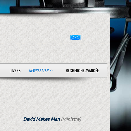
DIVERS
NEWSLETTER >>
RECHERCHE AVANCÉE
David Makes Man
(Ministre)