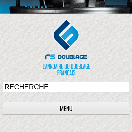
RSDOUBLAGE
MENU