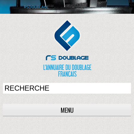
RSDOUBLAGE
MENU