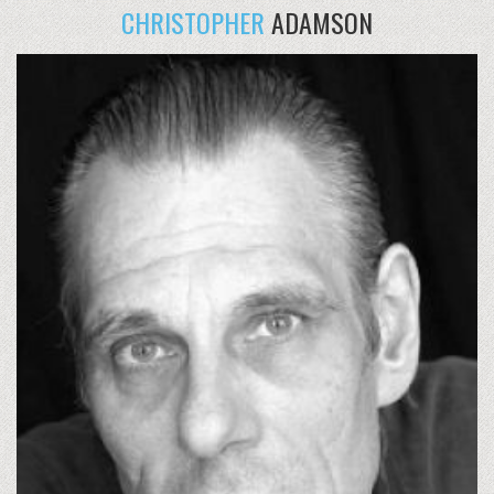
CHRISTOPHER
ADAMSON