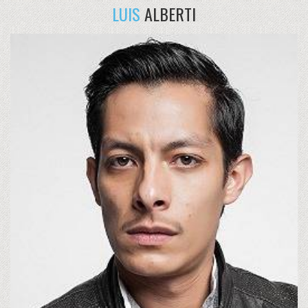
LUIS
ALBERTI