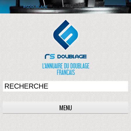
RSDOUBLAGE
MENU