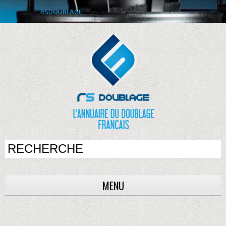
RSDOUBLAGE
MENU