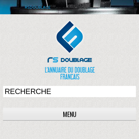
RSDOUBLAGE
MENU