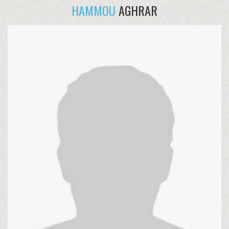
HAMMOU
AGHRAR