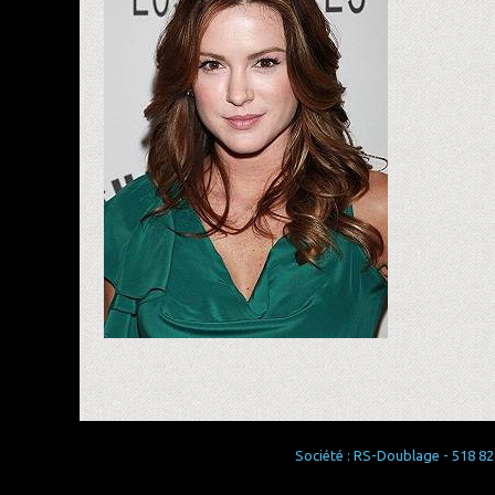
Société : RS-Doublage - 518 829