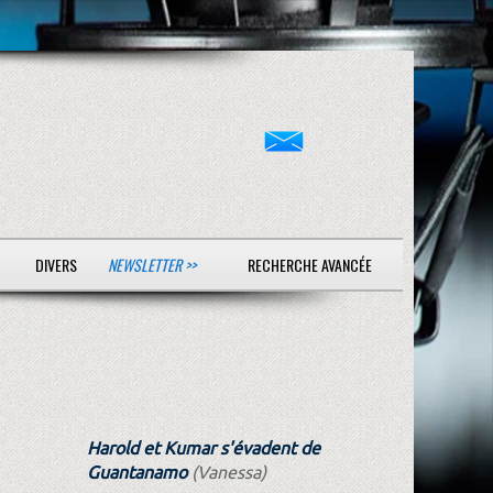
DIVERS
NEWSLETTER >>
RECHERCHE AVANCÉE
Harold et Kumar s'évadent de
Guantanamo
(Vanessa)