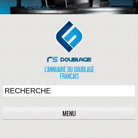
RSDOUBLAGE
MENU