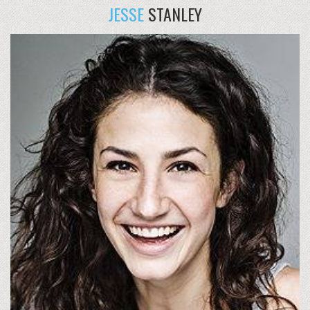
JESSE
STANLEY