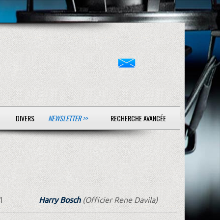
DIVERS
NEWSLETTER >>
RECHERCHE AVANCÉE
1
Harry Bosch
(Officier Rene Davila)