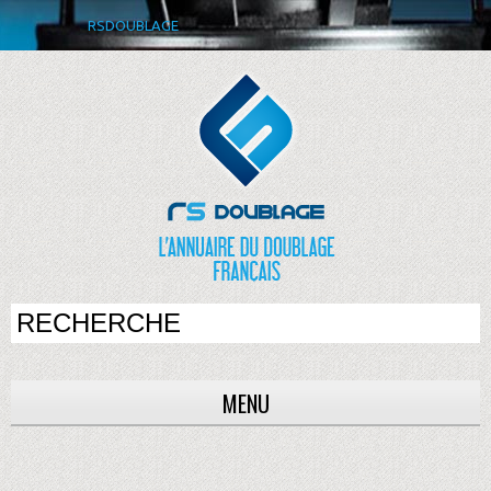
RSDOUBLAGE
MENU