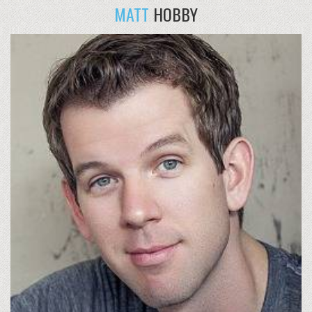
MATT
HOBBY