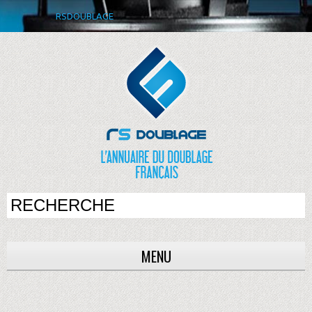
RSDOUBLAGE
MENU