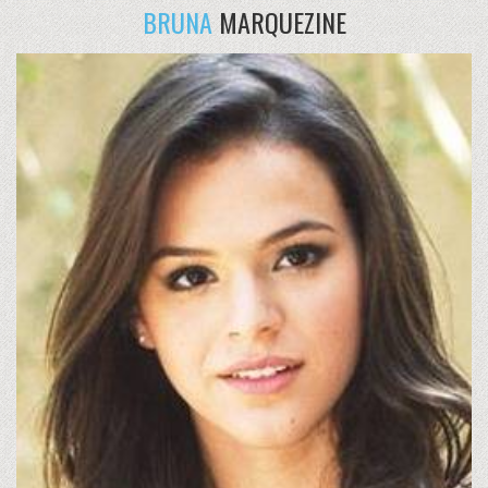
BRUNA
MARQUEZINE