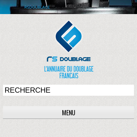
RSDOUBLAGE
MENU