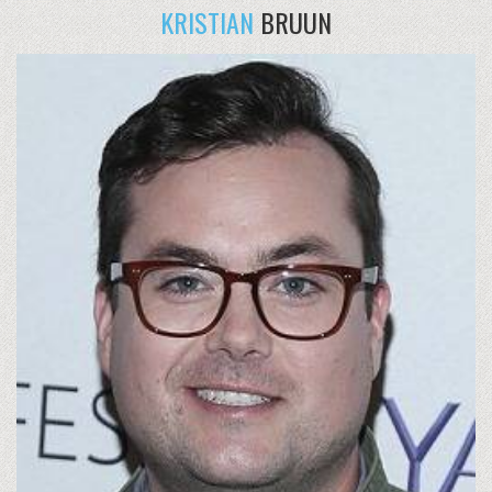
KRISTIAN
BRUUN