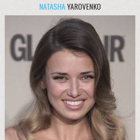
NATASHA
YAROVENKO