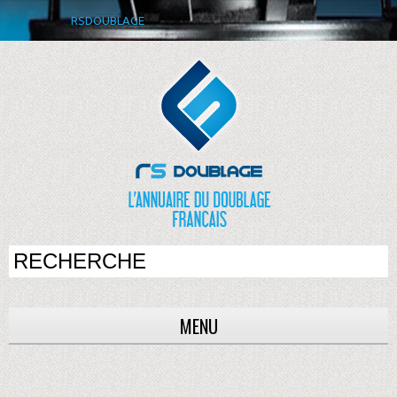
RSDOUBLAGE
MENU