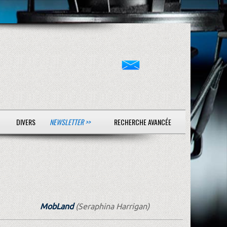
DIVERS
NEWSLETTER >>
RECHERCHE AVANCÉE
MobLand
(Seraphina Harrigan)