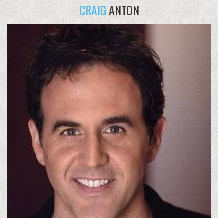
CRAIG
ANTON