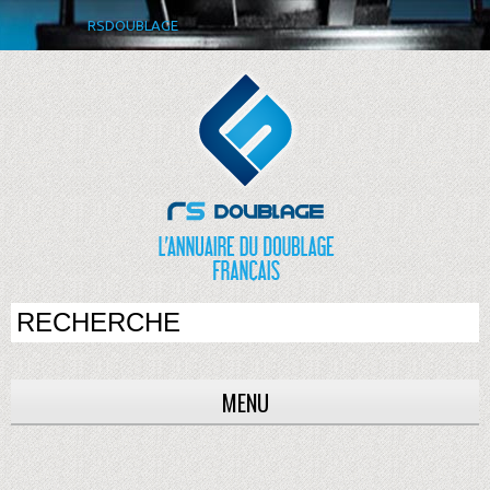
RSDOUBLAGE
MENU