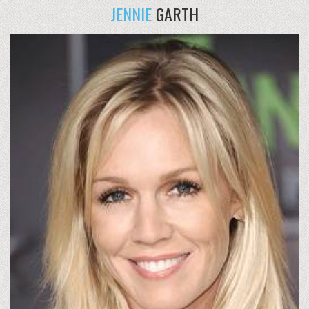
JENNIE
GARTH