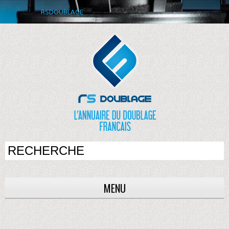
RSDOUBLAGE
MENU