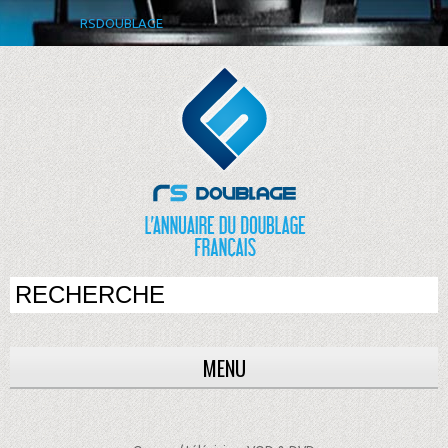
RSDOUBLAGE
MENU