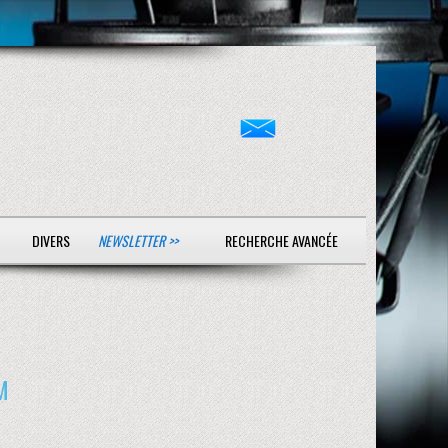
DIVERS
NEWSLETTER >>
RECHERCHE AVANCÉE
M