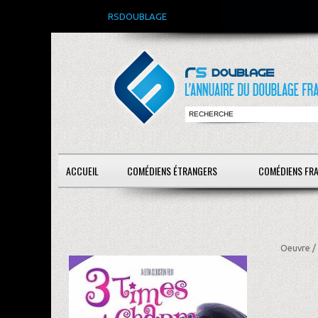
RSDOUBLAGE
ACCUEIL
COMÉDIENS ÉTRANGERS
COMÉDIENS FR
Oeuvre /