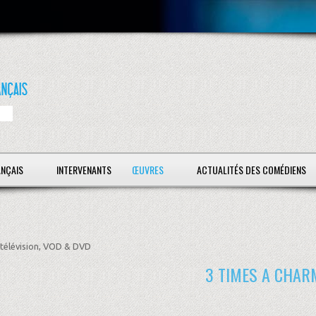
ANÇAIS
INTERVENANTS
ŒUVRES
ACTUALITÉS DES COMÉDIENS
télévision, VOD & DVD
3 TIMES A CHAR