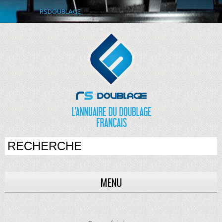
RSDOUBLAGE
MENU