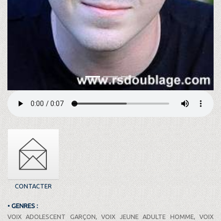
CONTACTER
• GENRES :
VOIX ADOLESCENT GARÇON, VOIX JEUNE ADULTE HOMME, VOIX