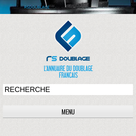
RSDOUBLAGE
MENU