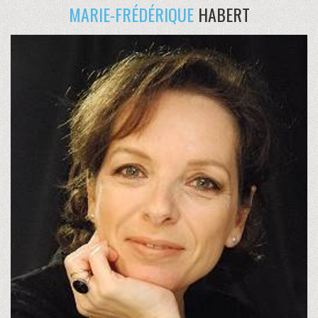
MARIE-FRÉDÉRIQUE
HABERT