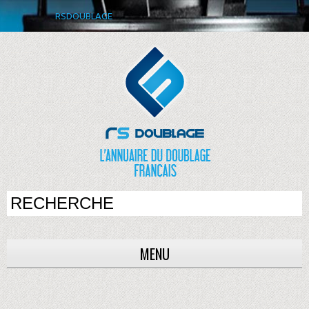
RSDOUBLAGE
MENU