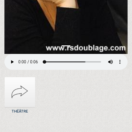
THÉÂTRE