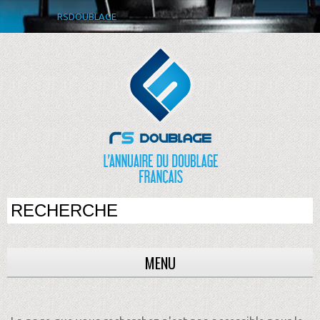
RSDOUBLAGE
MENU