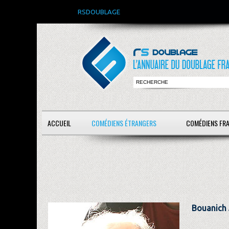
RSDOUBLAGE
ACCUEIL
COMÉDIENS ÉTRANGERS
COMÉDIENS FR
Bouanich