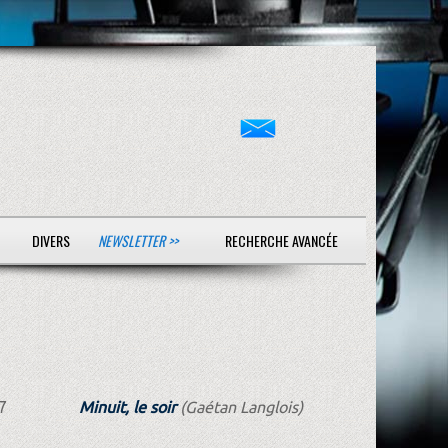
DIVERS
NEWSLETTER >>
RECHERCHE AVANCÉE
7
Minuit, le soir
(Gaétan Langlois)