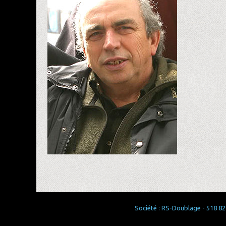
Société : RS-Doublage - 518 829